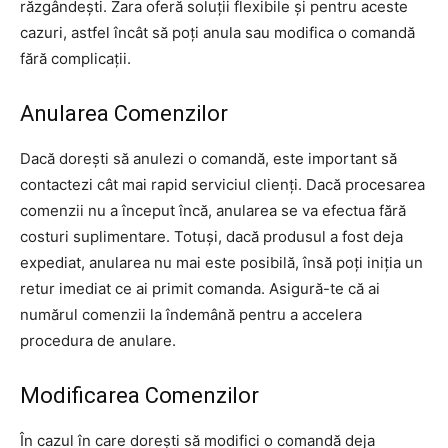
răzgândești. Zara oferă soluții flexibile și pentru aceste
cazuri, astfel încât să poți anula sau modifica o comandă
fără complicații.
Anularea Comenzilor
Dacă dorești să anulezi o comandă, este important să
contactezi cât mai rapid serviciul clienți. Dacă procesarea
comenzii nu a început încă, anularea se va efectua fără
costuri suplimentare. Totuși, dacă produsul a fost deja
expediat, anularea nu mai este posibilă, însă poți iniția un
retur imediat ce ai primit comanda. Asigură-te că ai
numărul comenzii la îndemână pentru a accelera
procedura de anulare.
Modificarea Comenzilor
În cazul în care dorești să modifici o comandă deja