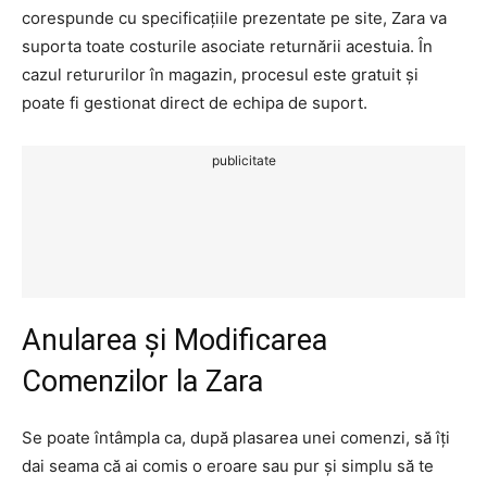
corespunde cu specificațiile prezentate pe site, Zara va
suporta toate costurile asociate returnării acestuia. În
cazul retururilor în magazin, procesul este gratuit și
poate fi gestionat direct de echipa de suport.
publicitate
Anularea și Modificarea
Comenzilor la Zara
Se poate întâmpla ca, după plasarea unei comenzi, să îți
dai seama că ai comis o eroare sau pur și simplu să te