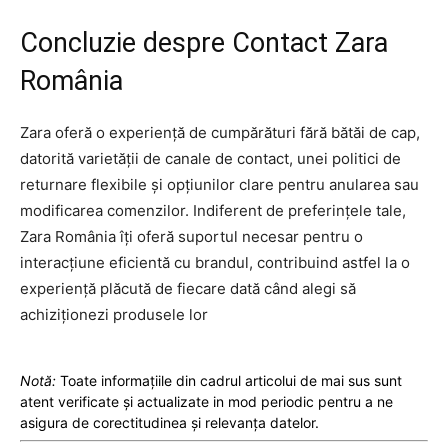
Concluzie despre Contact Zara
România
Zara oferă o experiență de cumpărături fără bătăi de cap,
datorită varietății de canale de contact, unei politici de
returnare flexibile și opțiunilor clare pentru anularea sau
modificarea comenzilor. Indiferent de preferințele tale,
Zara România îți oferă suportul necesar pentru o
interacțiune eficientă cu brandul, contribuind astfel la o
experiență plăcută de fiecare dată când alegi să
achiziționezi produsele lor
Notă:
Toate informațiile din cadrul articolui de mai sus sunt
atent verificate și actualizate in mod periodic pentru a ne
asigura de corectitudinea și relevanța datelor.