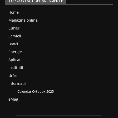
TOP CONTACT DERANJAMENTE
Home
Magazine online
Curieri
Servicii
Banci
Energie
Aplicatii
Institutii
Urări
Informatii
Calendar Ortodox 2025
eMag