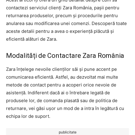
contactezi serviciul clienți Zara România, pașii pentru
returnarea produselor, precum și procedurile pentru
anularea sau modificarea unei comenzi. Descoperă toate
aceste detalii pentru a avea o experiență plăcută și
eficientă alături de Zara.
Modalități de Contactare Zara România
Zara înțelege nevoile clienților săi și pune accent pe
comunicarea eficientă. Astfel, au dezvoltat mai multe
metode de contact pentru a acoperi orice nevoie de
asistență. Indiferent dacă ai o întrebare legată de
produsele lor, de comanda plasată sau de politica de
returnare, vei găsi ușor un mod de a intra în legătură cu
echipa lor de suport.
publicitate