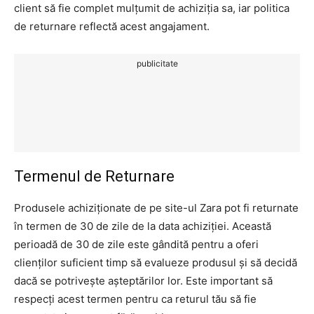
client să fie complet mulțumit de achiziția sa, iar politica
de returnare reflectă acest angajament.
publicitate
Termenul de Returnare
Produsele achiziționate de pe site-ul Zara pot fi returnate
în termen de 30 de zile de la data achiziției. Această
perioadă de 30 de zile este gândită pentru a oferi
clienților suficient timp să evalueze produsul și să decidă
dacă se potrivește așteptărilor lor. Este important să
respecți acest termen pentru ca returul tău să fie