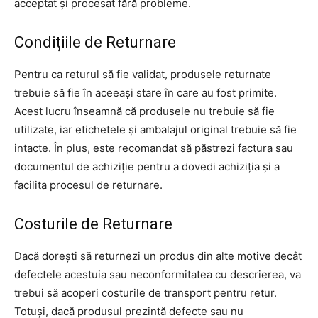
acceptat și procesat fără probleme.
Condițiile de Returnare
Pentru ca returul să fie validat, produsele returnate
trebuie să fie în aceeași stare în care au fost primite.
Acest lucru înseamnă că produsele nu trebuie să fie
utilizate, iar etichetele și ambalajul original trebuie să fie
intacte. În plus, este recomandat să păstrezi factura sau
documentul de achiziție pentru a dovedi achiziția și a
facilita procesul de returnare.
Costurile de Returnare
Dacă dorești să returnezi un produs din alte motive decât
defectele acestuia sau neconformitatea cu descrierea, va
trebui să acoperi costurile de transport pentru retur.
Totuși, dacă produsul prezintă defecte sau nu