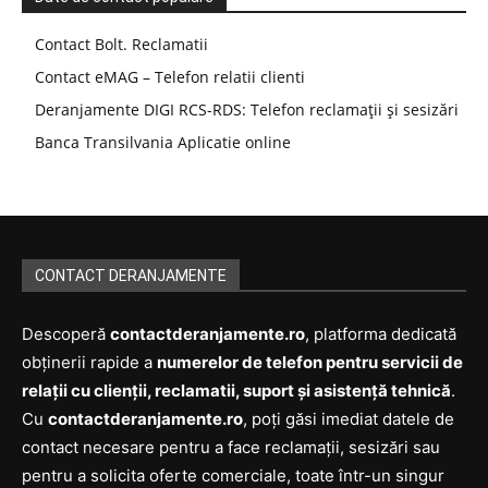
Contact Bolt. Reclamatii
Contact eMAG – Telefon relatii clienti
Deranjamente DIGI RCS-RDS: Telefon reclamații și sesizări
Banca Transilvania Aplicatie online
CONTACT DERANJAMENTE
Descoperă
contactderanjamente.ro
, platforma dedicată
obținerii rapide a
numerelor de telefon pentru servicii de
relații cu clienții, reclamatii, suport și asistență tehnică
.
Cu
contactderanjamente.ro
, poți găsi imediat datele de
contact necesare pentru a face reclamații, sesizări sau
pentru a solicita oferte comerciale, toate într-un singur