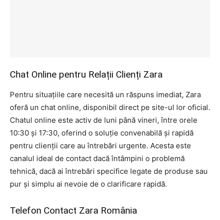
Chat Online pentru Relații Clienți Zara
Pentru situațiile care necesită un răspuns imediat, Zara
oferă un chat online, disponibil direct pe site-ul lor oficial.
Chatul online este activ de luni până vineri, între orele
10:30 și 17:30, oferind o soluție convenabilă și rapidă
pentru clienții care au întrebări urgente. Acesta este
canalul ideal de contact dacă întâmpini o problemă
tehnică, dacă ai întrebări specifice legate de produse sau
pur și simplu ai nevoie de o clarificare rapidă.
Telefon Contact Zara România