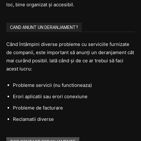
loc, bine organizat și accesibil.
CAND ANUNT UN DERANJAMENT?
Când întâmpini diverse probleme cu serviciile furnizate
de companii, este important să anunți un deranjament cât
mai curând posibil. Iată când și de ce ar trebui să faci
acest lucru:
Probleme servicii (nu functioneaza)
Erori aplicatii sau erori conexiune
Probleme de facturare
Reclamatii diverse