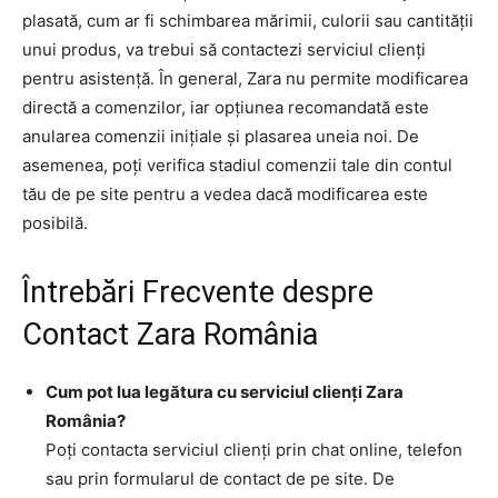
plasată, cum ar fi schimbarea mărimii, culorii sau cantității
unui produs, va trebui să contactezi serviciul clienți
pentru asistență. În general, Zara nu permite modificarea
directă a comenzilor, iar opțiunea recomandată este
anularea comenzii inițiale și plasarea uneia noi. De
asemenea, poți verifica stadiul comenzii tale din contul
tău de pe site pentru a vedea dacă modificarea este
posibilă.
Întrebări Frecvente despre
Contact Zara România
Cum pot lua legătura cu serviciul clienți Zara
România?
Poți contacta serviciul clienți prin chat online, telefon
sau prin formularul de contact de pe site. De