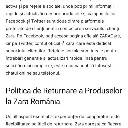
activă și pe rețelele sociale, unde poți primi informații
rapide și actualizări despre produsele și campaniile lor.
Facebook și Twitter sunt două dintre platformele
preferate de clienți pentru contactarea serviciului clienți
Zara. Pe Facebook, poți accesa pagina oficială ZARACare,
iar pe Twitter, contul oficial @Zara_care este dedicat
suportului clienților. Rețelele sociale sunt ideale pentru
întrebări generale și actualizări rapide, însă pentru
solicitări mai complexe, este recomandat să folosești
chatul online sau telefonul.
Politica de Returnare a Produselor
la Zara România
Un alt aspect esențial al experienței de cumpărături este
flexibilitatea politicii de returnare. Zara dorește ca fiecare