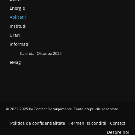
Energie
Aplicatii
Institutii
Urări
Informatii
Calendar Ortodox 2025
eMag
© 2022-2025 by
Contact Deranjamente
. Toate drepturile rezervate.
Politica de confidentialitate
Termeni si conditii
Contact
Despre noi