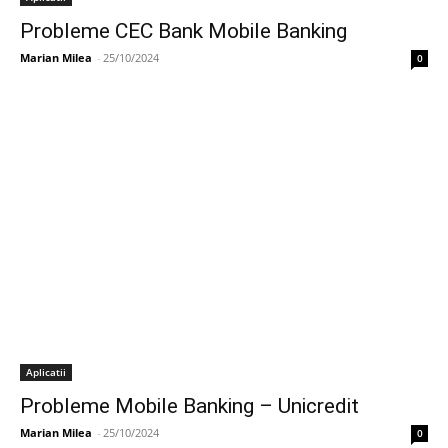
Probleme CEC Bank Mobile Banking
Marian Milea
-
25/10/2024
0
Aplicatii
Probleme Mobile Banking – Unicredit
Marian Milea
-
25/10/2024
0