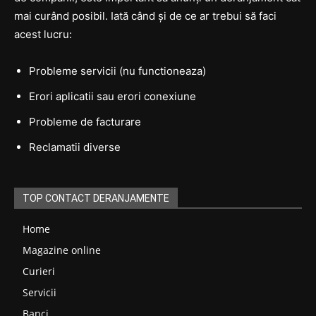
mai curând posibil. Iată când și de ce ar trebui să faci
acest lucru:
Probleme servicii (nu functioneaza)
Erori aplicatii sau erori conexiune
Probleme de facturare
Reclamatii diverse
TOP CONTACT DERANJAMENTE
Home
Magazine online
Curieri
Servicii
Banci