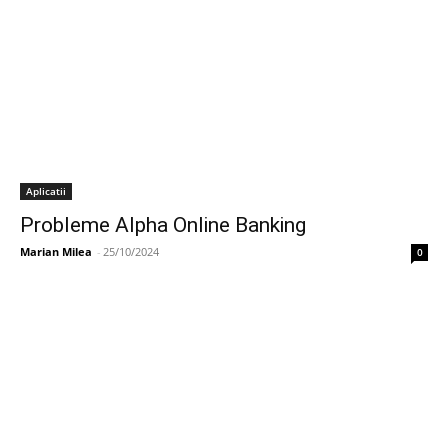
Aplicatii
Probleme Alpha Online Banking
Marian Milea
-
25/10/2024
0