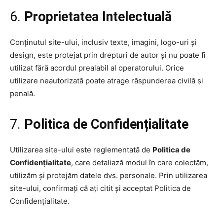
6.
Proprietatea Intelectuală
Conținutul site-ului, inclusiv texte, imagini, logo-uri și
design, este protejat prin drepturi de autor și nu poate fi
utilizat fără acordul prealabil al operatorului. Orice
utilizare neautorizată poate atrage răspunderea civilă și
penală.
7.
Politica de Confidențialitate
Utilizarea site-ului este reglementată de
Politica de
Confidențialitate
, care detaliază modul în care colectăm,
utilizăm și protejăm datele dvs. personale. Prin utilizarea
site-ului, confirmați că ați citit și acceptat Politica de
Confidențialitate.