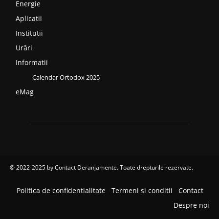
Energie
Aplicatii
Institutii
Urări
Informatii
Calendar Ortodox 2025
eMag
© 2022-2025 by
Contact Deranjamente
. Toate drepturile rezervate.
Politica de confidentialitate
Termeni si conditii
Contact
Despre noi