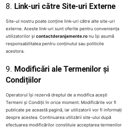
8.
Link-uri către Site-uri Externe
Site-ul nostru poate conține link-uri către alte site-uri
externe. Aceste link-uri sunt oferite pentru conveniența
utilizatorilor și
contactderanjamente.ro
nu își asumă
responsabilitatea pentru conținutul sau politicile
acestora.
9.
Modificări ale Termenilor și
Condițiilor
Operatorul își rezervă dreptul de a modifica acești
Termeni și Condiții în orice moment. Modificările vor fi
publicate pe această pagină, iar utilizatorii vor fi informați
despre acestea. Continuarea utilizării site-ului după
efectuarea modificărilor constituie acceptarea termenilor