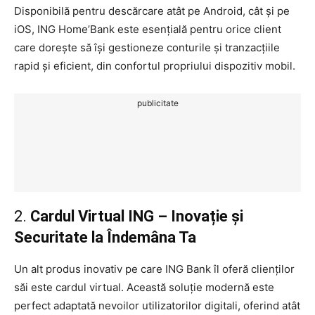
Disponibilă pentru descărcare atât pe Android, cât și pe
iOS, ING Home’Bank este esențială pentru orice client
care dorește să își gestioneze conturile și tranzacțiile
rapid și eficient, din confortul propriului dispozitiv mobil.
publicitate
2.
Cardul Virtual ING – Inovație și
Securitate la Îndemâna Ta
Un alt produs inovativ pe care ING Bank îl oferă clienților
săi este cardul virtual. Această soluție modernă este
perfect adaptată nevoilor utilizatorilor digitali, oferind atât