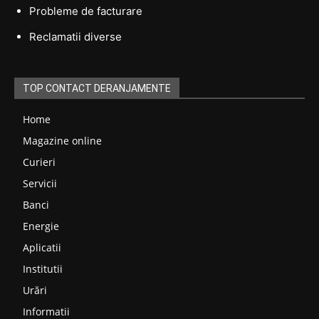
Probleme de facturare
Reclamatii diverse
TOP CONTACT DERANJAMENTE
Home
Magazine online
Curieri
Servicii
Banci
Energie
Aplicatii
Institutii
Urări
Informatii