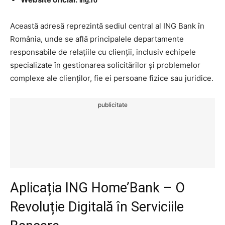
Această adresă reprezintă sediul central al ING Bank în
România, unde se află principalele departamente
responsabile de relațiile cu clienții, inclusiv echipele
specializate în gestionarea solicitărilor și problemelor
complexe ale clienților, fie ei persoane fizice sau juridice.
publicitate
Aplicația ING Home’Bank – O
Revoluție Digitală în Serviciile