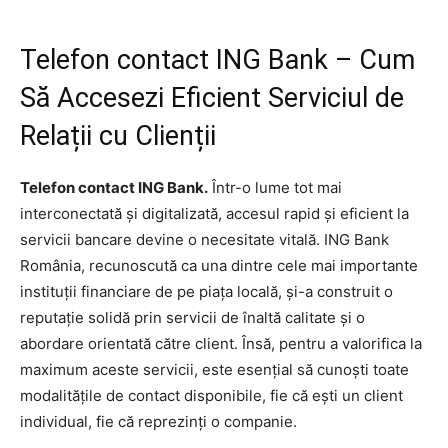
Telefon contact ING Bank – Cum
Să Accesezi Eficient Serviciul de
Relații cu Clienții
Telefon contact ING Bank.
Într-o lume tot mai
interconectată și digitalizată, accesul rapid și eficient la
servicii bancare devine o necesitate vitală. ING Bank
România, recunoscută ca una dintre cele mai importante
instituții financiare de pe piața locală, și-a construit o
reputație solidă prin servicii de înaltă calitate și o
abordare orientată către client. Însă, pentru a valorifica la
maximum aceste servicii, este esențial să cunoști toate
modalitățile de contact disponibile, fie că ești un client
individual, fie că reprezinți o companie.