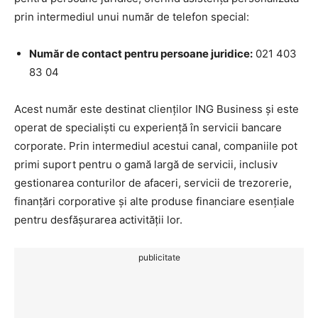
prin intermediul unui număr de telefon special:
Număr de contact pentru persoane juridice:
021 403
83 04
Acest număr este destinat clienților ING Business și este
operat de specialiști cu experiență în servicii bancare
corporate. Prin intermediul acestui canal, companiile pot
primi suport pentru o gamă largă de servicii, inclusiv
gestionarea conturilor de afaceri, servicii de trezorerie,
finanțări corporative și alte produse financiare esențiale
pentru desfășurarea activității lor.
publicitate