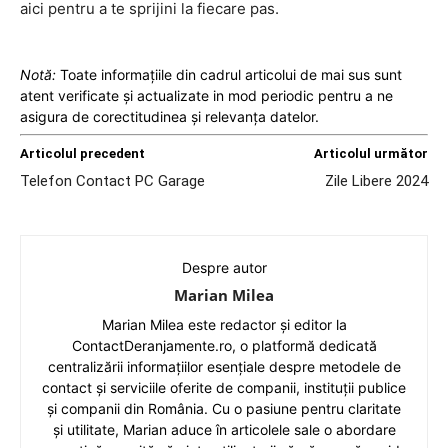
aici pentru a te sprijini la fiecare pas.
Notă:
Toate informațiile din cadrul articolui de mai sus sunt
atent verificate și actualizate in mod periodic pentru a ne
asigura de corectitudinea și relevanța datelor.
Articolul precedent
Articolul următor
Telefon Contact PC Garage
Zile Libere 2024
Despre autor
Marian Milea
Marian Milea este redactor și editor la
ContactDeranjamente.ro, o platformă dedicată
centralizării informațiilor esențiale despre metodele de
contact și serviciile oferite de companii, instituții publice
și companii din România. Cu o pasiune pentru claritate
și utilitate, Marian aduce în articolele sale o abordare