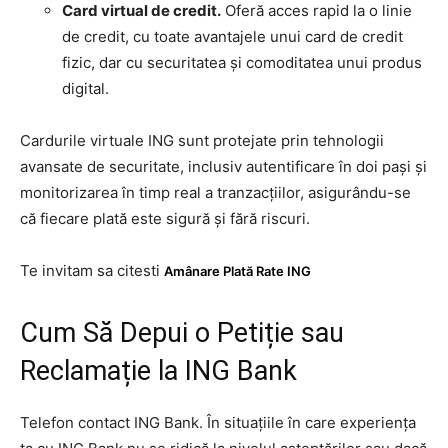
Card virtual de credit.
Oferă acces rapid la o linie
de credit, cu toate avantajele unui card de credit
fizic, dar cu securitatea și comoditatea unui produs
digital.
Cardurile virtuale ING sunt protejate prin tehnologii
avansate de securitate, inclusiv autentificare în doi pași și
monitorizarea în timp real a tranzacțiilor, asigurându-se
că fiecare plată este sigură și fără riscuri.
Te invitam sa citesti
Amânare Plată Rate ING
Cum Să Depui o Petiție sau
Reclamație la ING Bank
Telefon contact ING Bank. În situațiile în care experiența