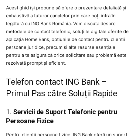
Acest ghid își propune să ofere o prezentare detaliată și
exhaustivă a tuturor canalelor prin care poți intra în
legătură cu ING Bank România. Vom discuta despre
metodele de contact telefonic, soluțiile digitale oferite de
aplicația Home’Bank, opțiunile de contact pentru clienții
persoane juridice, precum și alte resurse esențiale
pentru a te asigura că orice solicitare sau problemă este
rezolvată prompt și eficient.
Telefon contact ING Bank –
Primul Pas către Soluții Rapide
1.
Servicii de Suport Telefonic pentru
Persoane Fizice
Pentru clienții persoane fizice, ING Bank oferă un suport