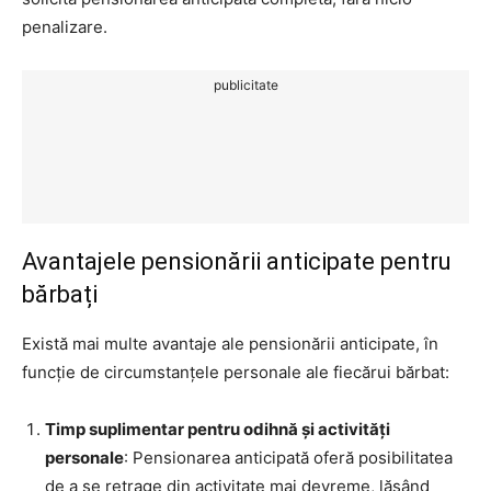
penalizare.
publicitate
Avantajele pensionării anticipate pentru
bărbați
Există mai multe avantaje ale pensionării anticipate, în
funcție de circumstanțele personale ale fiecărui bărbat:
Timp suplimentar pentru odihnă și activități
personale
: Pensionarea anticipată oferă posibilitatea
de a se retrage din activitate mai devreme, lăsând