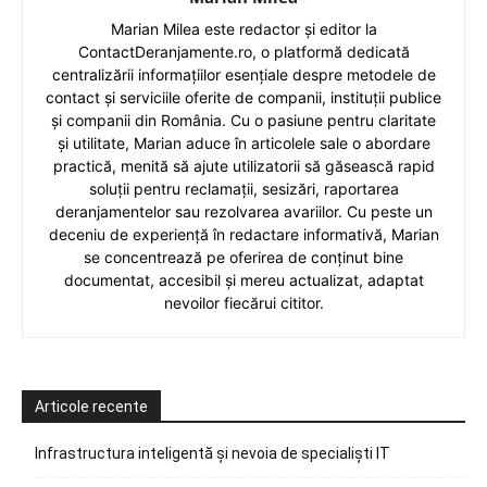
Marian Milea este redactor și editor la
ContactDeranjamente.ro, o platformă dedicată
centralizării informațiilor esențiale despre metodele de
contact și serviciile oferite de companii, instituții publice
și companii din România. Cu o pasiune pentru claritate
și utilitate, Marian aduce în articolele sale o abordare
practică, menită să ajute utilizatorii să găsească rapid
soluții pentru reclamații, sesizări, raportarea
deranjamentelor sau rezolvarea avariilor. Cu peste un
deceniu de experiență în redactare informativă, Marian
se concentrează pe oferirea de conținut bine
documentat, accesibil și mereu actualizat, adaptat
nevoilor fiecărui cititor.
Articole recente
Infrastructura inteligentă și nevoia de specialiști IT