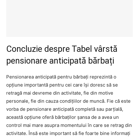
Concluzie despre Tabel vârstă
pensionare anticipată bărbați
Pensionarea anticipată pentru bărbați reprezintă o
opțiune importantă pentru cei care își doresc să se
retragă mai devreme din activitate, fie din motive
personale, fie din cauza condițiilor de muncă. Fie că este
vorba de pensionare anticipată completă sau parțială,
această opțiune oferă bărbaților șansa de a avea un
control mai mare asupra momentului în care se retrag din
activitate. Însă este important să fie foarte bine informați