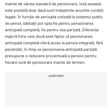
înainte de vârsta standard de pensionare, însă aceasta
este posibilă doar dacă sunt îndeplinite anumite condiții
legale. În funcție de perioada cotizată la sistemul public
de pensii, bărbații pot opta fie pentru pensionarea
anticipată completă, fie pentru cea parțială. Diferența
majoră între cele două este faptul că pensionarea
anticipată completă oferă acces la pensia integrală, fără
penalizări, în timp ce pensionarea anticipată parțială
presupune o reducere procentuală a pensiei pentru
fiecare lună de pensionare înainte de termen.
publicitate