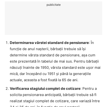
publicitate
Determinarea vârstei standard de pensionare
: În
funcție de anul nașterii, bărbații trebuie să își
determine vârsta standard de pensionare, așa cum
este prezentată în tabelul de mai sus. Pentru bărbații
născuți înainte de 1950, vârsta standard este ușor mai
mică, dar începând cu 1951 și până la generațiile
actuale, aceasta a fost fixată la 65 de ani.
Verificarea stagiului complet de cotizare
: Pentru a
solicita pensionarea anticipată, bărbații trebuie să fi
realizat stagiul complet de cotizare, care variază între