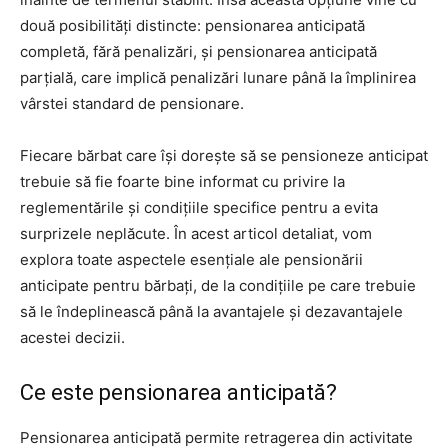
două posibilități distincte: pensionarea anticipată
completă, fără penalizări, și pensionarea anticipată
parțială, care implică penalizări lunare până la împlinirea
vârstei standard de pensionare.
Fiecare bărbat care își dorește să se pensioneze anticipat
trebuie să fie foarte bine informat cu privire la
reglementările și condițiile specifice pentru a evita
surprizele neplăcute. În acest articol detaliat, vom
explora toate aspectele esențiale ale pensionării
anticipate pentru bărbați, de la condițiile pe care trebuie
să le îndeplinească până la avantajele și dezavantajele
acestei decizii.
Ce este pensionarea anticipată?
Pensionarea anticipată permite retragerea din activitate