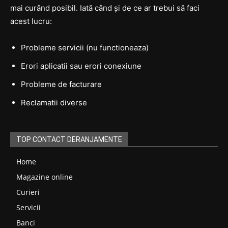
mai curând posibil. Iată când și de ce ar trebui să faci
acest lucru:
Probleme servicii (nu functioneaza)
Erori aplicatii sau erori conexiune
Probleme de facturare
Reclamatii diverse
TOP CONTACT DERANJAMENTE
Home
Magazine online
Curieri
Servicii
Banci