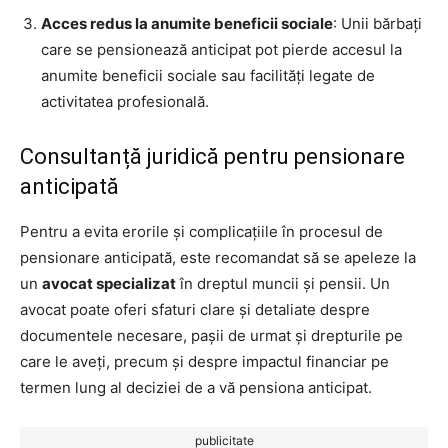
Acces redus la anumite beneficii sociale
: Unii bărbați
care se pensionează anticipat pot pierde accesul la
anumite beneficii sociale sau facilități legate de
activitatea profesională.
Consultanță juridică pentru pensionare
anticipată
Pentru a evita erorile și complicațiile în procesul de
pensionare anticipată, este recomandat să se apeleze la
un
avocat specializat
în dreptul muncii și pensii. Un
avocat poate oferi sfaturi clare și detaliate despre
documentele necesare, pașii de urmat și drepturile pe
care le aveți, precum și despre impactul financiar pe
termen lung al deciziei de a vă pensiona anticipat.
publicitate