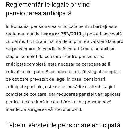
Reglementările legale privind
pensionarea anticipată
În România, pensionarea anticipată pentru bărbați este
reglementată de
Legea nr. 263/2010
și poate fi accesată
cu cel mult cinci ani înainte de împlinirea vârstei standard
de pensionare, în condițiile în care bărbatul a realizat
stagiul complet de cotizare. Pentru pensionarea
anticipată completă, este necesar ca persoana să fi
cotizat cu cel puțin 8 ani mai mult decât stagiul complet
de cotizare prevăzut de lege. În cazul pensionării
anticipate parțiale, este necesar să fie realizat stagiul
complet de cotizare, dar reducerea pensiei va fi aplicată
pentru fiecare lună în care bărbatul se pensionează
înainte de atingerea vârstei standard.
Tabelul vârstei de pensionare anticipată