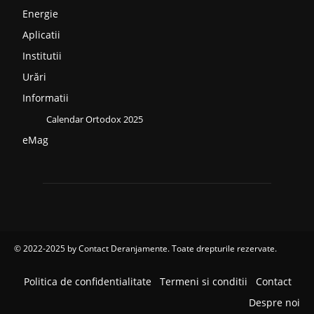
Energie
Aplicatii
Institutii
Urări
Informatii
Calendar Ortodox 2025
eMag
© 2022-2025 by
Contact Deranjamente
. Toate drepturile rezervate.
Politica de confidentialitate
Termeni si conditii
Contact
Despre noi