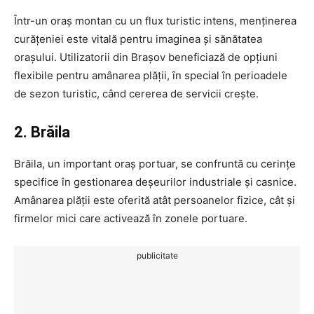
Într-un oraș montan cu un flux turistic intens, menținerea
curățeniei este vitală pentru imaginea și sănătatea
orașului. Utilizatorii din Brașov beneficiază de opțiuni
flexibile pentru amânarea plății, în special în perioadele
de sezon turistic, când cererea de servicii crește.
2. Brăila
Brăila, un important oraș portuar, se confruntă cu cerințe
specifice în gestionarea deșeurilor industriale și casnice.
Amânarea plății este oferită atât persoanelor fizice, cât și
firmelor mici care activează în zonele portuare.
publicitate