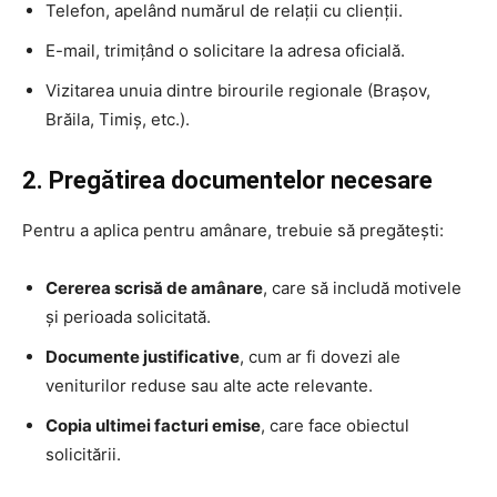
Telefon, apelând numărul de relații cu clienții.
E-mail, trimițând o solicitare la adresa oficială.
Vizitarea unuia dintre birourile regionale (Brașov,
Brăila, Timiș, etc.).
2. Pregătirea documentelor necesare
Pentru a aplica pentru amânare, trebuie să pregătești:
Cererea scrisă de amânare
, care să includă motivele
și perioada solicitată.
Documente justificative
, cum ar fi dovezi ale
veniturilor reduse sau alte acte relevante.
Copia ultimei facturi emise
, care face obiectul
solicitării.