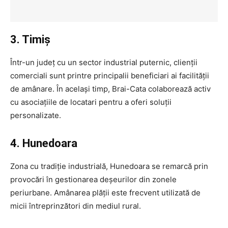
3. Timiș
Într-un județ cu un sector industrial puternic, clienții
comerciali sunt printre principalii beneficiari ai facilității
de amânare. În același timp, Brai-Cata colaborează activ
cu asociațiile de locatari pentru a oferi soluții
personalizate.
4. Hunedoara
Zona cu tradiție industrială, Hunedoara se remarcă prin
provocări în gestionarea deșeurilor din zonele
periurbane. Amânarea plății este frecvent utilizată de
micii întreprinzători din mediul rural.