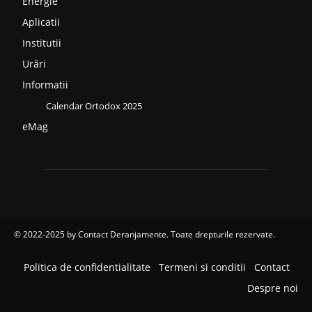
Energie
Aplicatii
Institutii
Urări
Informatii
Calendar Ortodox 2025
eMag
© 2022-2025 by
Contact Deranjamente
. Toate drepturile rezervate.
Politica de confidentialitate
Termeni si conditii
Contact
Despre noi