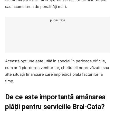
sau acumularea de penalități mari.
publicitate
Această opțiune este utilă în special în perioade dificile,
cum ar fi pierderea veniturilor, cheltuieli neprevăzute sau
alte situații financiare care împiedică plata facturilor la
timp.
De ce este importantă amânarea
plății pentru serviciile Brai-Cata?