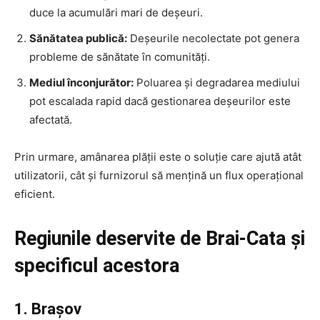
duce la acumulări mari de deșeuri.
Sănătatea publică:
Deșeurile necolectate pot genera
probleme de sănătate în comunități.
Mediul înconjurător:
Poluarea și degradarea mediului
pot escalada rapid dacă gestionarea deșeurilor este
afectată.
Prin urmare, amânarea plății este o soluție care ajută atât
utilizatorii, cât și furnizorul să mențină un flux operațional
eficient.
Regiunile deservite de Brai-Cata și
specificul acestora
1. Brașov