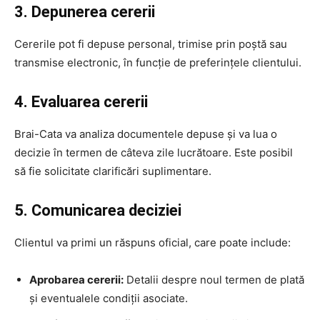
3. Depunerea cererii
Cererile pot fi depuse personal, trimise prin poștă sau
transmise electronic, în funcție de preferințele clientului.
4. Evaluarea cererii
Brai-Cata va analiza documentele depuse și va lua o
decizie în termen de câteva zile lucrătoare. Este posibil
să fie solicitate clarificări suplimentare.
5. Comunicarea deciziei
Clientul va primi un răspuns oficial, care poate include:
Aprobarea cererii:
Detalii despre noul termen de plată
și eventualele condiții asociate.