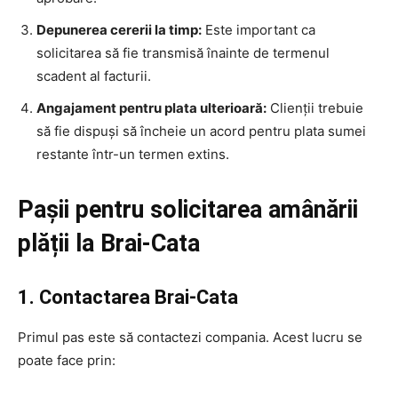
Depunerea cererii la timp:
Este important ca
solicitarea să fie transmisă înainte de termenul
scadent al facturii.
Angajament pentru plata ulterioară:
Clienții trebuie
să fie dispuși să încheie un acord pentru plata sumei
restante într-un termen extins.
Pașii pentru solicitarea amânării
plății la Brai-Cata
1. Contactarea Brai-Cata
Primul pas este să contactezi compania. Acest lucru se
poate face prin: