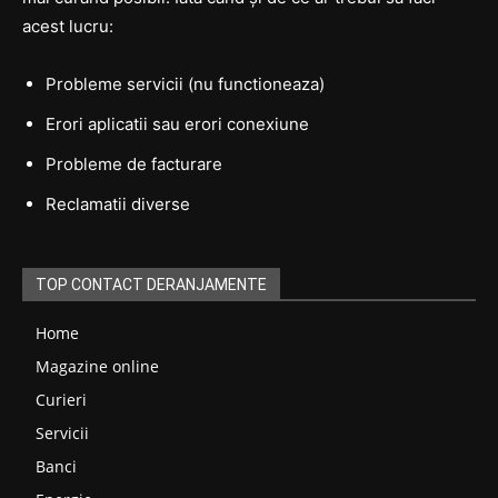
acest lucru:
Probleme servicii (nu functioneaza)
Erori aplicatii sau erori conexiune
Probleme de facturare
Reclamatii diverse
TOP CONTACT DERANJAMENTE
Home
Magazine online
Curieri
Servicii
Banci