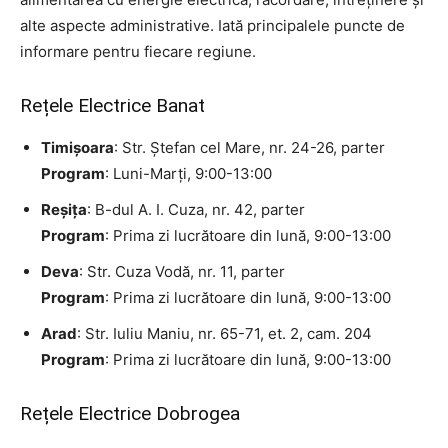
alte aspecte administrative. Iată principalele puncte de
informare pentru fiecare regiune.
Rețele Electrice Banat
Timișoara
: Str. Ștefan cel Mare, nr. 24-26, parter
Program
: Luni-Marți, 9:00-13:00
Reșița
: B-dul A. I. Cuza, nr. 42, parter
Program
: Prima zi lucrătoare din lună, 9:00-13:00
Deva
: Str. Cuza Vodă, nr. 11, parter
Program
: Prima zi lucrătoare din lună, 9:00-13:00
Arad
: Str. Iuliu Maniu, nr. 65-71, et. 2, cam. 204
Program
: Prima zi lucrătoare din lună, 9:00-13:00
Rețele Electrice Dobrogea