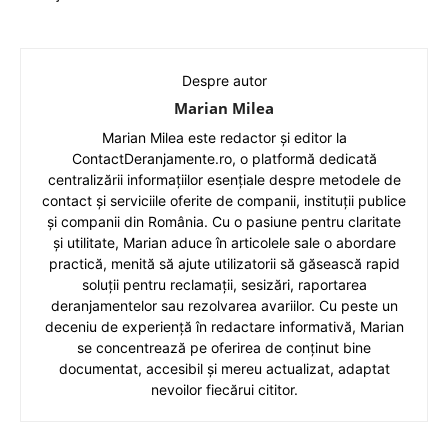
Despre autor
Marian Milea
Marian Milea este redactor și editor la
ContactDeranjamente.ro, o platformă dedicată
centralizării informațiilor esențiale despre metodele de
contact și serviciile oferite de companii, instituții publice
și companii din România. Cu o pasiune pentru claritate
și utilitate, Marian aduce în articolele sale o abordare
practică, menită să ajute utilizatorii să găsească rapid
soluții pentru reclamații, sesizări, raportarea
deranjamentelor sau rezolvarea avariilor. Cu peste un
deceniu de experiență în redactare informativă, Marian
se concentrează pe oferirea de conținut bine
documentat, accesibil și mereu actualizat, adaptat
nevoilor fiecărui cititor.