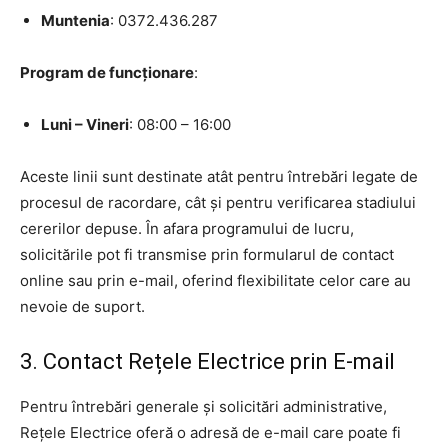
Muntenia
: 0372.436.287
Program de funcționare
:
Luni – Vineri
: 08:00 – 16:00
Aceste linii sunt destinate atât pentru întrebări legate de
procesul de racordare, cât și pentru verificarea stadiului
cererilor depuse. În afara programului de lucru,
solicitările pot fi transmise prin formularul de contact
online sau prin e-mail, oferind flexibilitate celor care au
nevoie de suport.
3. Contact Rețele Electrice prin E-mail
Pentru întrebări generale și solicitări administrative,
Rețele Electrice oferă o adresă de e-mail care poate fi