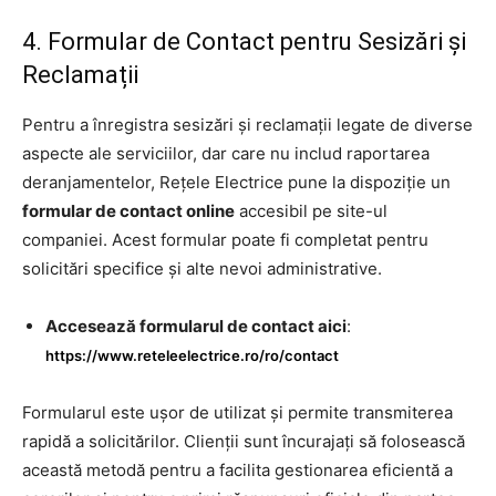
4. Formular de Contact pentru Sesizări și
Reclamații
Pentru a înregistra sesizări și reclamații legate de diverse
aspecte ale serviciilor, dar care nu includ raportarea
deranjamentelor, Rețele Electrice pune la dispoziție un
formular de contact online
accesibil pe site-ul
companiei. Acest formular poate fi completat pentru
solicitări specifice și alte nevoi administrative.
Accesează formularul de contact aici
:
https://www.reteleelectrice.ro/ro/contact
Formularul este ușor de utilizat și permite transmiterea
rapidă a solicitărilor. Clienții sunt încurajați să folosească
această metodă pentru a facilita gestionarea eficientă a