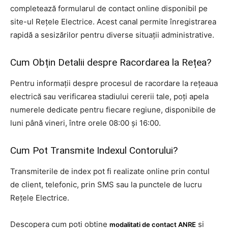
completează formularul de contact online disponibil pe
site-ul Rețele Electrice. Acest canal permite înregistrarea
rapidă a sesizărilor pentru diverse situații administrative.
Cum Obțin Detalii despre Racordarea la Rețea?
Pentru informații despre procesul de racordare la rețeaua
electrică sau verificarea stadiului cererii tale, poți apela
numerele dedicate pentru fiecare regiune, disponibile de
luni până vineri, între orele 08:00 și 16:00.
Cum Pot Transmite Indexul Contorului?
Transmiterile de index pot fi realizate online prin contul
de client, telefonic, prin SMS sau la punctele de lucru
Rețele Electrice.
Descopera cum poti obtine
si
modalitati de contact ANRE