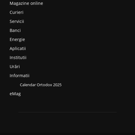
Magazine online
Curieri
Servicii
Banci
Energie
Aplicatii
Institutii
Urări
Informatii
Calendar Ortodox 2025
eMag