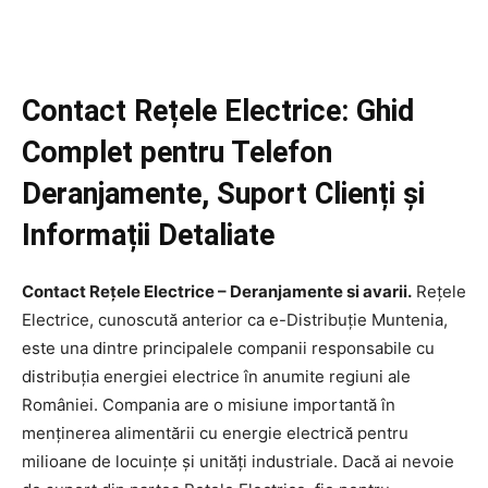
Contact Rețele Electrice: Ghid
Complet pentru Telefon
Deranjamente, Suport Clienți și
Informații Detaliate
Contact Rețele Electrice – Deranjamente si avarii.
Rețele
Electrice, cunoscută anterior ca e-Distribuție Muntenia,
este una dintre principalele companii responsabile cu
distribuția energiei electrice în anumite regiuni ale
României. Compania are o misiune importantă în
menținerea alimentării cu energie electrică pentru
milioane de locuințe și unități industriale. Dacă ai nevoie