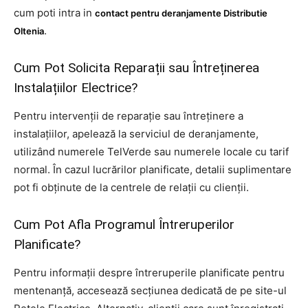
cum poti intra in
contact pentru deranjamente Distributie
.
Oltenia
Cum Pot Solicita Reparații sau Întreținerea
Instalațiilor Electrice?
Pentru intervenții de reparație sau întreținere a
instalațiilor, apelează la serviciul de deranjamente,
utilizând numerele TelVerde sau numerele locale cu tarif
normal. În cazul lucrărilor planificate, detalii suplimentare
pot fi obținute de la centrele de relații cu clienții.
Cum Pot Afla Programul Întreruperilor
Planificate?
Pentru informații despre întreruperile planificate pentru
mentenanță, accesează secțiunea dedicată de pe site-ul