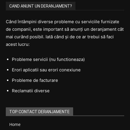
CAND ANUNT UN DERANJAMENT?
Când întâmpini diverse probleme cu serviciile furnizate
de companii, este important să anunți un deranjament cât
mai curând posibil. Iată când și de ce ar trebui să faci
acest lucru:
Probleme servicii (nu functioneaza)
Erori aplicatii sau erori conexiune
Probleme de facturare
Reclamatii diverse
TOP CONTACT DERANJAMENTE
Home