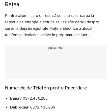
Rețea
Pentru clienții care doresc să solicite racordarea la
rețeaua de energie electrică sau să afle detalii despre
cererile deja înregistrate, Rețele Electrice a alocat linii
telefonice dedicate, active în programul de lucru.
publicitate
Numerele de Telefon pentru Racordare:
Banat
: 0372.436.285
Dobrogea
: 0372.436.286