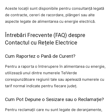
Aceste locații sunt disponibile pentru consultanță legată
de contracte, cereri de racordare, plângeri sau alte
aspecte legate de alimentarea cu energie electrică.
Întrebări Frecvente (FAQ) despre
Contactul cu Rețele Electrice
Cum Raportez o Pană de Curent?
Pentru a raporta o întrerupere în alimentarea cu energie,
utilizează unul dintre numerele TelVerde
corespunzătoare regiunii tale sau apelează numerele cu
tarif normal indicate pentru fiecare județ.
Cum Pot Depune o Sesizare sau o Reclamație?
Pentru reclamații care nu sunt legate de deranjamente,