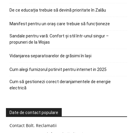
De ce educația trebuie să devină prioritate în Zalău
Manifest pentru un oraș care trebuie să funcționeze
Sandale pentru vară: Confort și stil într-unul singur –
propuneri de la Wojas
Vidanjarea separatoarelor de grăsimi în Iași
Cum alegi furnizorul potirvit pentru internet in 2025
Cum să gestionezi corect deranjamentele de energie
electrică
Date de contact populare
Contact Bolt. Reclamatii