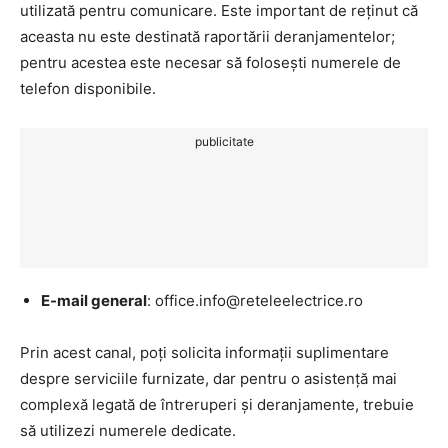
utilizată pentru comunicare. Este important de reținut că
aceasta nu este destinată raportării deranjamentelor;
pentru acestea este necesar să folosești numerele de
telefon disponibile.
publicitate
E-mail general
: office.info@reteleelectrice.ro
Prin acest canal, poți solicita informații suplimentare
despre serviciile furnizate, dar pentru o asistență mai
complexă legată de întreruperi și deranjamente, trebuie
să utilizezi numerele dedicate.