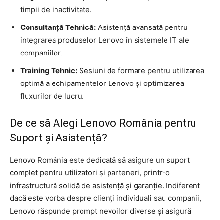
timpii de inactivitate.
Consultanță Tehnică:
Asistență avansată pentru
integrarea produselor Lenovo în sistemele IT ale
companiilor.
Training Tehnic:
Sesiuni de formare pentru utilizarea
optimă a echipamentelor Lenovo și optimizarea
fluxurilor de lucru.
De ce să Alegi Lenovo România pentru
Suport și Asistență?
Lenovo România este dedicată să asigure un suport
complet pentru utilizatori și parteneri, printr-o
infrastructură solidă de asistență și garanție. Indiferent
dacă este vorba despre clienți individuali sau companii,
Lenovo răspunde prompt nevoilor diverse și asigură