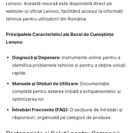
Lenovo. Această resursă este disponibilă direct pe
website-ul oficial Lenovo, facilitând accesul la informații
tehnice pentru utilizatorii din România.
Principalele Caracteristici ale Bazei de Cunoștințe
Lenovo:
Diagnoză și Depanare:
Instrumente online pentru a
identifica problemele tehnice și pentru a obține soluții
rapide.
Manuale și Ghiduri de Utilizare:
Documentație
completă pentru setarea inițială a echipamentelor și
optimizarea lor.
Întrebări Frecvente (FAQ):
O secțiune de întrebări și
răspunsuri, organizată pe categorii de produse.