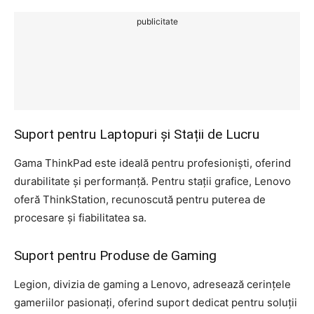
publicitate
Suport pentru Laptopuri și Stații de Lucru
Gama ThinkPad este ideală pentru profesioniști, oferind
durabilitate și performanță. Pentru stații grafice, Lenovo
oferă ThinkStation, recunoscută pentru puterea de
procesare și fiabilitatea sa.
Suport pentru Produse de Gaming
Legion, divizia de gaming a Lenovo, adresează cerințele
gameriilor pasionați, oferind suport dedicat pentru soluții