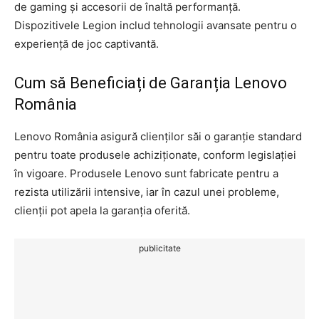
de gaming și accesorii de înaltă performanță.
Dispozitivele Legion includ tehnologii avansate pentru o
experiență de joc captivantă.
Cum să Beneficiați de Garanția Lenovo
România
Lenovo România asigură clienților săi o garanție standard
pentru toate produsele achiziționate, conform legislației
în vigoare. Produsele Lenovo sunt fabricate pentru a
rezista utilizării intensive, iar în cazul unei probleme,
clienții pot apela la garanția oferită.
publicitate