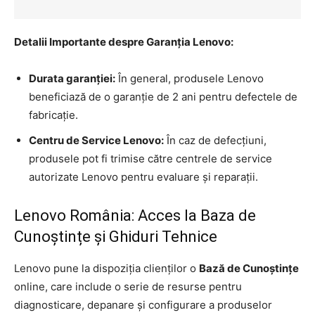
Detalii Importante despre Garanția Lenovo:
Durata garanției:
În general, produsele Lenovo
beneficiază de o garanție de 2 ani pentru defectele de
fabricație.
Centru de Service Lenovo:
În caz de defecțiuni,
produsele pot fi trimise către centrele de service
autorizate Lenovo pentru evaluare și reparații.
Lenovo România: Acces la Baza de
Cunoștințe și Ghiduri Tehnice
Lenovo pune la dispoziția clienților o
Bază de Cunoștințe
online, care include o serie de resurse pentru
diagnosticare, depanare și configurare a produselor