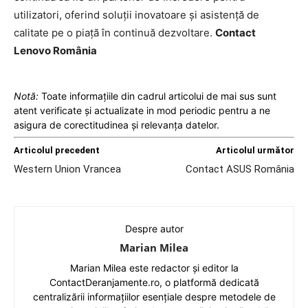
utilizatori, oferind soluții inovatoare și asistență de
calitate pe o piață în continuă dezvoltare.
Contact
Lenovo România
Notă:
Toate informațiile din cadrul articolui de mai sus sunt
atent verificate și actualizate in mod periodic pentru a ne
asigura de corectitudinea și relevanța datelor.
Articolul precedent
Articolul următor
Western Union Vrancea
Contact ASUS România
Despre autor
Marian Milea
Marian Milea este redactor și editor la
ContactDeranjamente.ro, o platformă dedicată
centralizării informațiilor esențiale despre metodele de