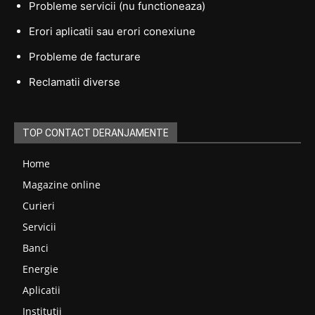
Probleme servicii (nu functioneaza)
Erori aplicatii sau erori conexiune
Probleme de facturare
Reclamatii diverse
TOP CONTACT DERANJAMENTE
Home
Magazine online
Curieri
Servicii
Banci
Energie
Aplicatii
Institutii