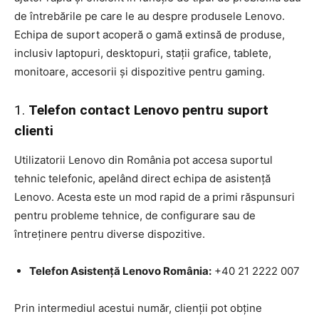
de întrebările pe care le au despre produsele Lenovo.
Echipa de suport acoperă o gamă extinsă de produse,
inclusiv laptopuri, desktopuri, stații grafice, tablete,
monitoare, accesorii și dispozitive pentru gaming.
1.
Telefon contact Lenovo pentru suport
clienti
Utilizatorii Lenovo din România pot accesa suportul
tehnic telefonic, apelând direct echipa de asistență
Lenovo. Acesta este un mod rapid de a primi răspunsuri
pentru probleme tehnice, de configurare sau de
întreținere pentru diverse dispozitive.
Telefon Asistență Lenovo România:
+40 21 2222 007
Prin intermediul acestui număr, clienții pot obține