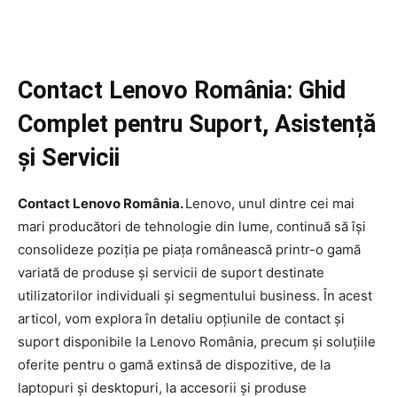
Contact Lenovo România: Ghid
Complet pentru Suport, Asistență
și Servicii
Contact Lenovo România.
Lenovo, unul dintre cei mai
mari producători de tehnologie din lume, continuă să își
consolideze poziția pe piața românească printr-o gamă
variată de produse și servicii de suport destinate
utilizatorilor individuali și segmentului business. În acest
articol, vom explora în detaliu opțiunile de contact și
suport disponibile la Lenovo România, precum și soluțiile
oferite pentru o gamă extinsă de dispozitive, de la
laptopuri și desktopuri, la accesorii și produse