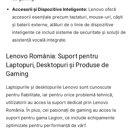
Accesorii și Dispozitive Inteligente:
Lenovo oferă
accesorii esențiale precum tastaturi, mouse-uri, căști
și baterii externe, alături de o linie de dispozitive
inteligente ce includ sisteme de securitate și soluții de
asistență vocală integrate.
Lenovo România: Suport pentru
Laptopuri, Desktopuri și Produse de
Gaming
Laptopurile și desktopurile Lenovo sunt cunoscute
pentru fiabilitate, iar pentru orice problemă tehnică,
utilizatorii au acces la suport dedicat prin Lenovo
România. În plus, cei pasionați de gaming au acces la
suport pentru gama Legion, ce include echipamente
optimizate pentru performanță de vârf.