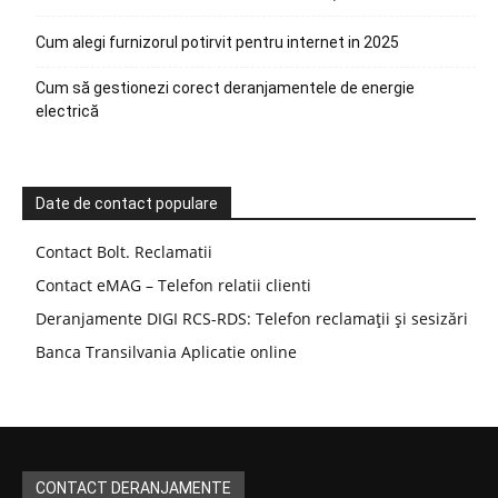
Cum alegi furnizorul potirvit pentru internet in 2025
Cum să gestionezi corect deranjamentele de energie
electrică
Date de contact populare
Contact Bolt. Reclamatii
Contact eMAG – Telefon relatii clienti
Deranjamente DIGI RCS-RDS: Telefon reclamații și sesizări
Banca Transilvania Aplicatie online
CONTACT DERANJAMENTE