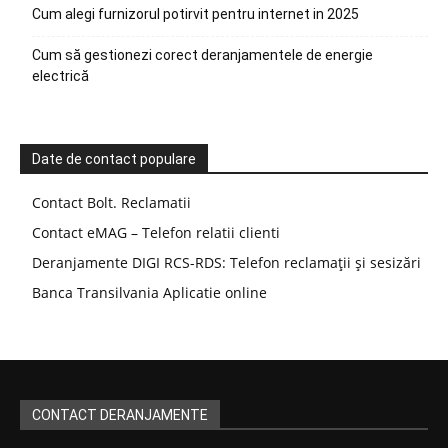
Cum alegi furnizorul potirvit pentru internet in 2025
Cum să gestionezi corect deranjamentele de energie
electrică
Date de contact populare
Contact Bolt. Reclamatii
Contact eMAG – Telefon relatii clienti
Deranjamente DIGI RCS-RDS: Telefon reclamații și sesizări
Banca Transilvania Aplicatie online
CONTACT DERANJAMENTE