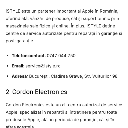
iSTYLE este un partener important al Apple în România,
oferind atât vânzări de produse, cât și suport tehnic prin
magazinele sale fizice și online. În plus, iSTYLE deține
centre de service autorizate pentru reparații în garanție și
post-garanție.
Telefon contact
: 0747 044 750
Email
: service@istyle.ro
Adresă
: București, Clădirea Grawe, Str. Vulturilor 98
2. Cordon Electronics
Cordon Electronics este un alt centru autorizat de service
Apple, specializat în reparații și întreținere pentru toate
produsele Apple, atât în perioada de garanție, cât și în
afara acesteia.