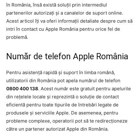
în România, însă există soluții prin intermediul
partenerilor autorizați și a canalelor de suport online.
Acest articol îți va oferi informații detaliate despre cum să
intri în contact cu Apple România pentru orice fel de
problemă.
Număr de telefon Apple România
Pentru asistență rapidă și suport în limba română,
utilizatorii din România pot apela numărul de telefon
0800 400 138
. Acest număr este gratuit pentru apelurile
din rețelele locale și reprezintă o soluție de contact
eficientă pentru toate tipurile de întrebări legate de
produsele și serviciile Apple. De asemenea, pentru
probleme complexe, operatorii pot să te redirecționeze
către un partener autorizat Apple din România.