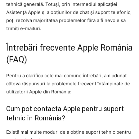
tehnică generală. Totuși, prin intermediul aplicației
Asistență Apple și a opțiunilor de chat și suport telefonic,
poți rezolva majoritatea problemelor fără a fi nevoie să
trimiți e-mailuri.
Întrebări frecvente Apple România
(FAQ)
Pentru a clarifica cele mai comune întrebări, am adunat
câteva răspunsuri la problemele frecvent întâmpinate de
utilizatorii Apple din România:
Cum pot contacta Apple pentru suport
tehnic în România?
Există mai multe moduri de a obține suport tehnic pentru