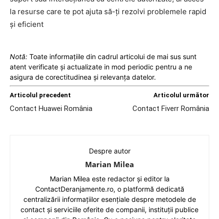
la resurse care te pot ajuta să-ți rezolvi problemele rapid
și eficient
Notă:
Toate informațiile din cadrul articolui de mai sus sunt
atent verificate și actualizate in mod periodic pentru a ne
asigura de corectitudinea și relevanța datelor.
Articolul precedent
Articolul următor
Contact Huawei România
Contact Fiverr România
Despre autor
Marian Milea
Marian Milea este redactor și editor la
ContactDeranjamente.ro, o platformă dedicată
centralizării informațiilor esențiale despre metodele de
contact și serviciile oferite de companii, instituții publice