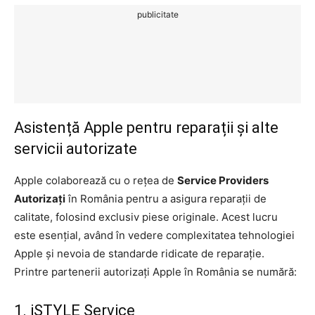
publicitate
Asistență Apple pentru reparații și alte
servicii autorizate
Apple colaborează cu o rețea de
Service Providers
Autorizați
în România pentru a asigura reparații de
calitate, folosind exclusiv piese originale. Acest lucru
este esențial, având în vedere complexitatea tehnologiei
Apple și nevoia de standarde ridicate de reparație.
Printre partenerii autorizați Apple în România se numără:
1. iSTYLE Service