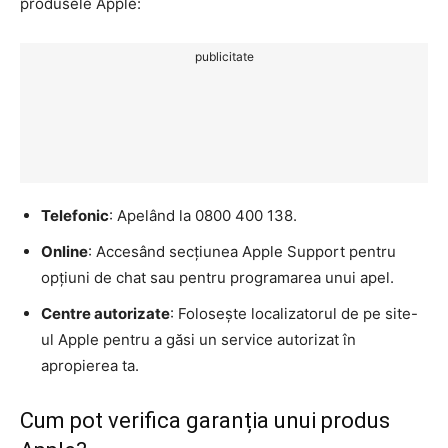
produsele Apple:
publicitate
Telefonic
: Apelând la 0800 400 138.
Online
: Accesând secțiunea Apple Support pentru
opțiuni de chat sau pentru programarea unui apel.
Centre autorizate
: Folosește localizatorul de pe site-
ul Apple pentru a găsi un service autorizat în
apropierea ta.
Cum pot verifica garanția unui produs