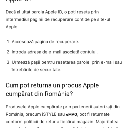
Dacă ai uitat parola Apple ID, o poți reseta prin
intermediul paginii de recuperare cont de pe site-ul
Apple:
Accesează pagina de recuperare.
Introdu adresa de e-mail asociată contului.
Urmează pașii pentru resetarea parolei prin e-mail sau
întrebările de securitate.
Cum pot returna un produs Apple
cumpărat din România?
Produsele Apple cumpărate prin partenerii autorizați din
România, precum iSTYLE sau
, pot fi returnate
eMAG
conform politicii de retur a fiecărui magazin. Majoritatea