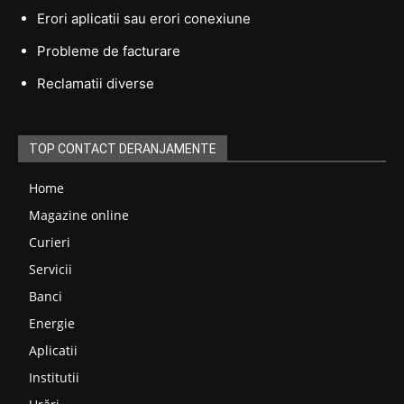
Erori aplicatii sau erori conexiune
Probleme de facturare
Reclamatii diverse
TOP CONTACT DERANJAMENTE
Home
Magazine online
Curieri
Servicii
Banci
Energie
Aplicatii
Institutii