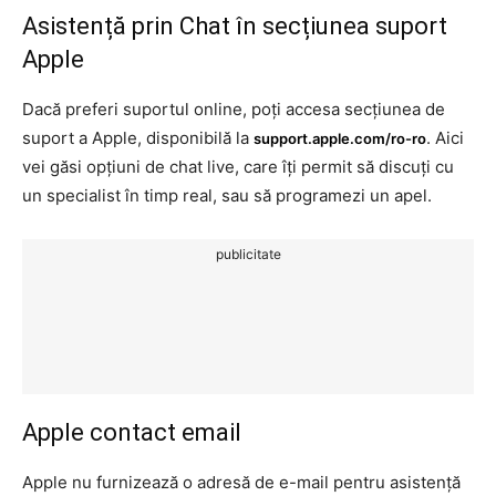
Asistență prin Chat în secțiunea suport
Apple
Dacă preferi suportul online, poți accesa secțiunea de
suport a Apple, disponibilă la
. Aici
support.apple.com/ro-ro
vei găsi opțiuni de chat live, care îți permit să discuți cu
un specialist în timp real, sau să programezi un apel.
publicitate
Apple contact email
Apple nu furnizează o adresă de e-mail pentru asistență