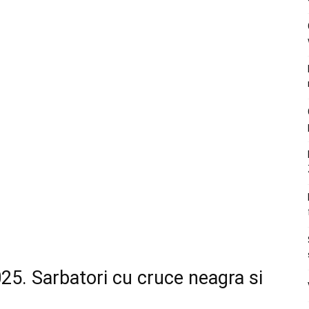
25. Sarbatori cu cruce neagra si