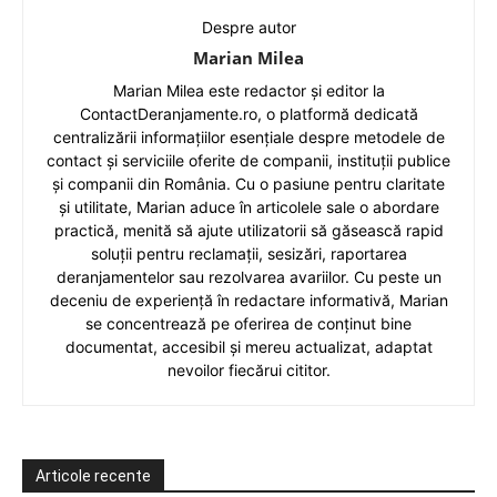
Despre autor
Marian Milea
Marian Milea este redactor și editor la
ContactDeranjamente.ro, o platformă dedicată
centralizării informațiilor esențiale despre metodele de
contact și serviciile oferite de companii, instituții publice
și companii din România. Cu o pasiune pentru claritate
și utilitate, Marian aduce în articolele sale o abordare
practică, menită să ajute utilizatorii să găsească rapid
soluții pentru reclamații, sesizări, raportarea
deranjamentelor sau rezolvarea avariilor. Cu peste un
deceniu de experiență în redactare informativă, Marian
se concentrează pe oferirea de conținut bine
documentat, accesibil și mereu actualizat, adaptat
nevoilor fiecărui cititor.
Articole recente