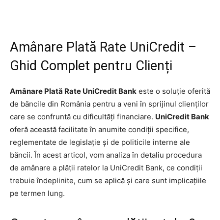
Amânare Plată Rate UniCredit –
Ghid Complet pentru Clienți
Amânare Plată Rate UniCredit Bank
este o soluție oferită
de băncile din România pentru a veni în sprijinul clienților
care se confruntă cu dificultăți financiare.
UniCredit Bank
oferă această facilitate în anumite condiții specifice,
reglementate de legislație și de politicile interne ale
băncii. În acest articol, vom analiza în detaliu procedura
de amânare a plății ratelor la UniCredit Bank, ce condiții
trebuie îndeplinite, cum se aplică și care sunt implicațiile
pe termen lung.