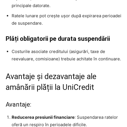
principale datorate.
Ratele lunare pot crește ușor după expirarea perioadei
de suspendare.
Plăți obligatorii pe durata suspendării
Costurile asociate creditului (asigurări, taxe de
reevaluare, comisioane) trebuie achitate în continuare.
Avantaje și dezavantaje ale
amânării plății la UniCredit
Avantaje:
Reducerea presiunii financiare
: Suspendarea ratelor
oferă un respiro în perioadele dificile.