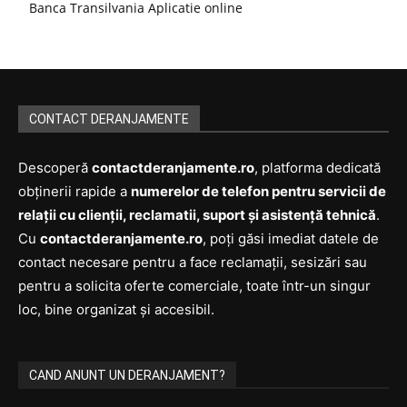
Banca Transilvania Aplicatie online
CONTACT DERANJAMENTE
Descoperă
contactderanjamente.ro
, platforma dedicată
obținerii rapide a
numerelor de telefon pentru servicii de
relații cu clienții, reclamatii, suport și asistență tehnică
.
Cu
contactderanjamente.ro
, poți găsi imediat datele de
contact necesare pentru a face reclamații, sesizări sau
pentru a solicita oferte comerciale, toate într-un singur
loc, bine organizat și accesibil.
CAND ANUNT UN DERANJAMENT?