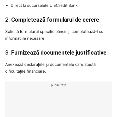
Direct la sucursalele UniCredit Bank.
2.
Completează formularul de cerere
Solicită formularul specific băncii și completează-l cu
informațiile necesare.
3.
Furnizează documentele justificative
Anexează declarațiile și documentele care atestă
dificultățile financiare.
publicitate