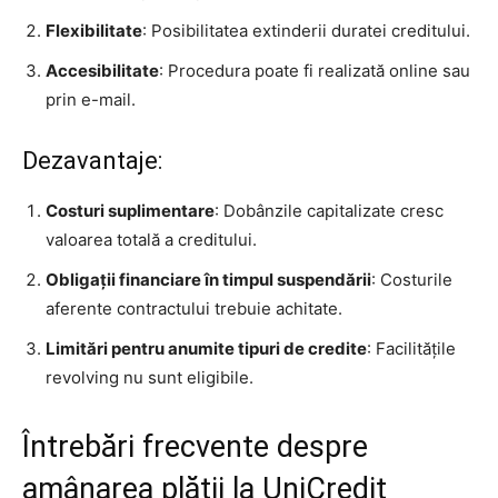
Flexibilitate
: Posibilitatea extinderii duratei creditului.
Accesibilitate
: Procedura poate fi realizată online sau
prin e-mail.
Dezavantaje:
Costuri suplimentare
: Dobânzile capitalizate cresc
valoarea totală a creditului.
Obligații financiare în timpul suspendării
: Costurile
aferente contractului trebuie achitate.
Limitări pentru anumite tipuri de credite
: Facilitățile
revolving nu sunt eligibile.
Întrebări frecvente despre
amânarea plății la UniCredit