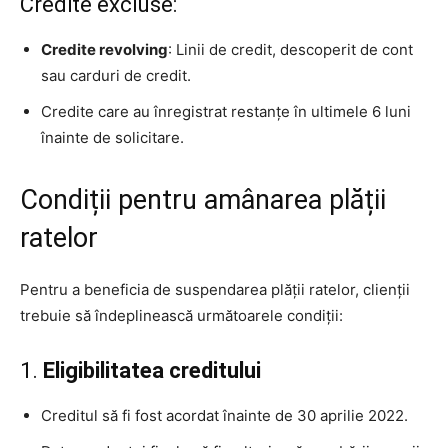
Credite excluse:
Credite revolving
: Linii de credit, descoperit de cont
sau carduri de credit.
Credite care au înregistrat restanțe în ultimele 6 luni
înainte de solicitare.
Condiții pentru amânarea plății
ratelor
Pentru a beneficia de suspendarea plății ratelor, clienții
trebuie să îndeplinească următoarele condiții:
1.
Eligibilitatea creditului
Creditul să fi fost acordat înainte de 30 aprilie 2022.