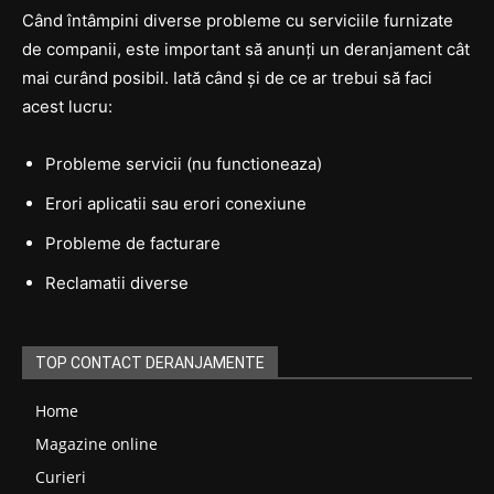
Când întâmpini diverse probleme cu serviciile furnizate
de companii, este important să anunți un deranjament cât
mai curând posibil. Iată când și de ce ar trebui să faci
acest lucru:
Probleme servicii (nu functioneaza)
Erori aplicatii sau erori conexiune
Probleme de facturare
Reclamatii diverse
TOP CONTACT DERANJAMENTE
Home
Magazine online
Curieri