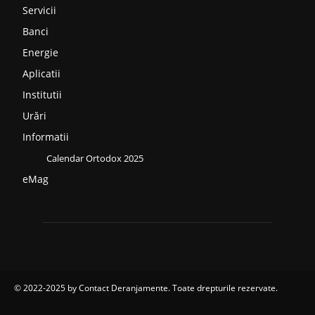
Servicii
Banci
Energie
Aplicatii
Institutii
Urări
Informatii
Calendar Ortodox 2025
eMag
© 2022-2025 by
Contact Deranjamente
. Toate drepturile rezervate.