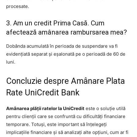
procesate.
3. Am un credit Prima Casă. Cum
afectează amânarea rambursarea mea?
Dobânda acumulată în perioada de suspendare va fi
evidențiată separat și eșalonată pe o perioadă de 60 de
luni.
Concluzie despre Amânare Plata
Rate UniCredit Bank
Amânarea plății ratelor la UniCredit
este o soluție utilă
pentru clienții care se confruntă cu dificultăți financiare
temporare. Totuși, este important să înțelegeți
implicațiile financiare și să analizați alte opțiuni, cum ar fi