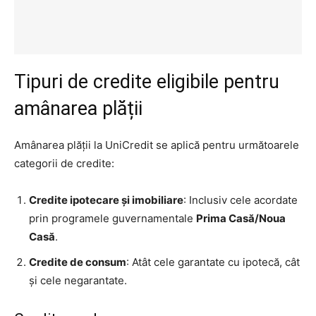
Tipuri de credite eligibile pentru
amânarea plății
Amânarea plății la UniCredit se aplică pentru următoarele
categorii de credite:
Credite ipotecare și imobiliare
: Inclusiv cele acordate
prin programele guvernamentale
Prima Casă/Noua
Casă
.
Credite de consum
: Atât cele garantate cu ipotecă, cât
și cele negarantate.