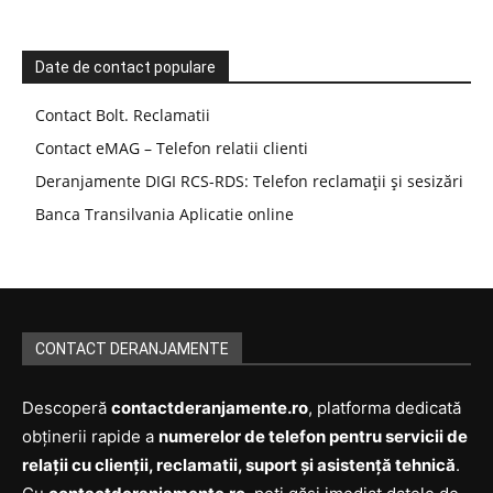
Date de contact populare
Contact Bolt. Reclamatii
Contact eMAG – Telefon relatii clienti
Deranjamente DIGI RCS-RDS: Telefon reclamații și sesizări
Banca Transilvania Aplicatie online
CONTACT DERANJAMENTE
Descoperă
contactderanjamente.ro
, platforma dedicată
obținerii rapide a
numerelor de telefon pentru servicii de
relații cu clienții, reclamatii, suport și asistență tehnică
.