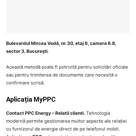
Bulevardul Mircea Vodă, nr. 30, etaj 6, camera 6.8,
sector 3, București
.
Această metodă poate fi potrivită pentru solicitări oficiale
sau pentru trimiterea de documente care necesită o
confirmare scrisă.
Aplicația MyPPC
Contact PPC Energy – Relatii clienti.
Tehnologia
modernă permite gestionarea multor aspecte ale relației
cu furnizorul de energie direct de pe telefonul mobil.