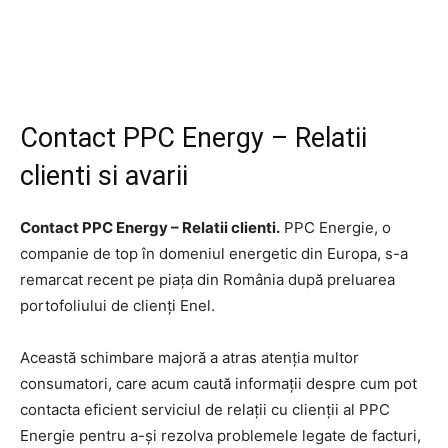
Contact PPC Energy – Relatii
clienti si avarii
Contact PPC Energy – Relatii clienti.
PPC Energie, o
companie de top în domeniul energetic din Europa, s-a
remarcat recent pe piața din România după preluarea
portofoliului de clienți Enel.
Această schimbare majoră a atras atenția multor
consumatori, care acum caută informații despre cum pot
contacta eficient serviciul de relații cu clienții al PPC
Energie pentru a-și rezolva problemele legate de facturi,