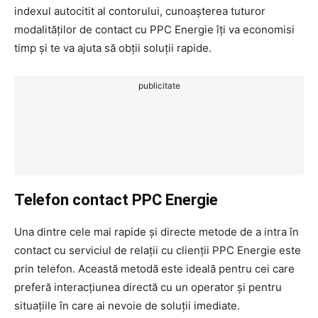
indexul autocitit al contorului, cunoașterea tuturor
modalităților de contact cu PPC Energie îți va economisi
timp și te va ajuta să obții soluții rapide.
publicitate
Telefon contact PPC Energie
Una dintre cele mai rapide și directe metode de a intra în
contact cu serviciul de relații cu clienții PPC Energie este
prin telefon. Această metodă este ideală pentru cei care
preferă interacțiunea directă cu un operator și pentru
situațiile în care ai nevoie de soluții imediate.