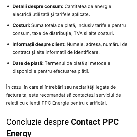
Detalii despre consum:
Cantitatea de energie
electrică utilizată și tarifele aplicate.
Costuri:
Suma totală de plată, inclusiv tarifele pentru
consum, taxe de distribuție, TVA și alte costuri.
Informații despre client:
Numele, adresa, numărul de
contract și alte informații de identificare.
Date de plată:
Termenul de plată și metodele
disponibile pentru efectuarea plății.
În cazul în care ai întrebări sau neclarități legate de
factura ta, este recomandat să contactezi serviciul de
relații cu clienții PPC Energie pentru clarificări.
Concluzie despre
Contact PPC
Energy