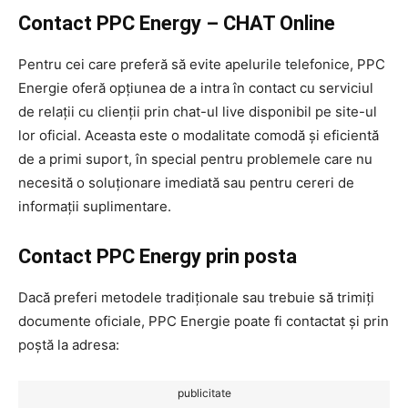
Contact PPC Energy – CHAT Online
Pentru cei care preferă să evite apelurile telefonice, PPC
Energie oferă opțiunea de a intra în contact cu serviciul
de relații cu clienții prin chat-ul live disponibil pe site-ul
lor oficial. Aceasta este o modalitate comodă și eficientă
de a primi suport, în special pentru problemele care nu
necesită o soluționare imediată sau pentru cereri de
informații suplimentare.
Contact PPC Energy prin posta
Dacă preferi metodele tradiționale sau trebuie să trimiți
documente oficiale, PPC Energie poate fi contactat și prin
poștă la adresa:
publicitate