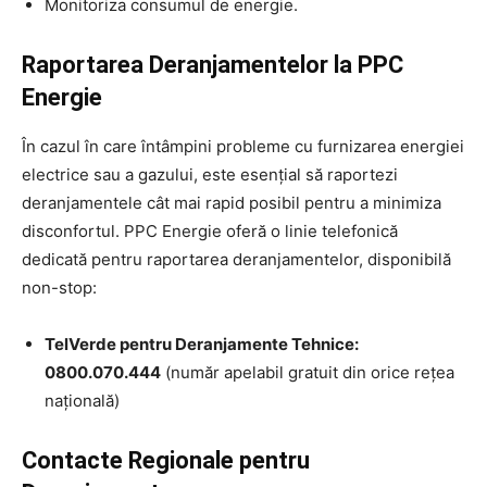
Monitoriza consumul de energie.
Raportarea Deranjamentelor la PPC
Energie
În cazul în care întâmpini probleme cu furnizarea energiei
electrice sau a gazului, este esențial să raportezi
deranjamentele cât mai rapid posibil pentru a minimiza
disconfortul. PPC Energie oferă o linie telefonică
dedicată pentru raportarea deranjamentelor, disponibilă
non-stop:
TelVerde pentru Deranjamente Tehnice:
0800.070.444
(număr apelabil gratuit din orice rețea
națională)
Contacte Regionale pentru