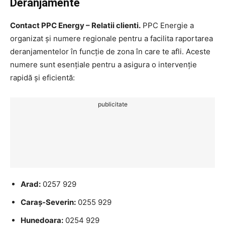
Deranjamente
Contact PPC Energy – Relatii clienti.
PPC Energie a
organizat și numere regionale pentru a facilita raportarea
deranjamentelor în funcție de zona în care te afli. Aceste
numere sunt esențiale pentru a asigura o intervenție
rapidă și eficientă:
publicitate
Arad:
0257 929
Caraș-Severin:
0255 929
Hunedoara:
0254 929